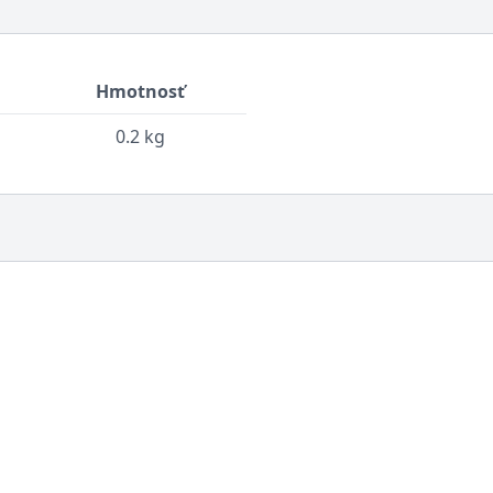
Hmotnosť
0.2 kg