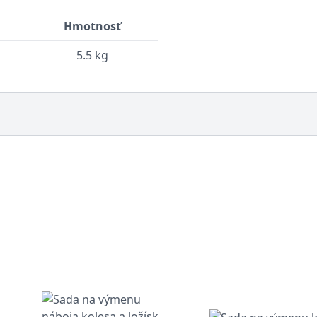
Hmotnosť
5.5 kg