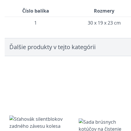
Číslo balíka
Rozmery
1
30 x 19 x 23 cm
Ďalšie produkty v tejto kategórii