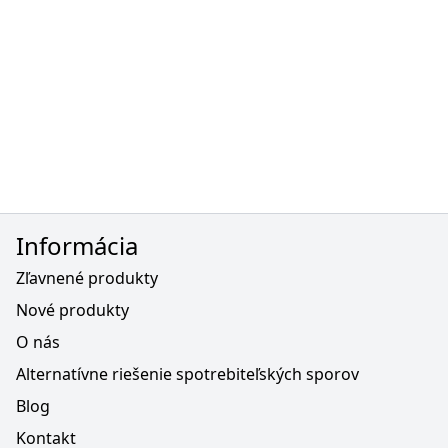
Informácia
Zľavnené produkty
Nové produkty
O nás
Alternatívne riešenie spotrebiteľských sporov
Blog
Kontakt