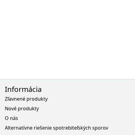
Informácia
Zľavnené produkty
Nové produkty
O nás
Alternatívne riešenie spotrebiteľských sporov