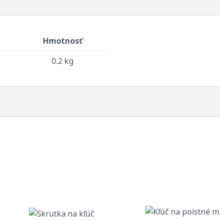
Hmotnosť
0.2 kg