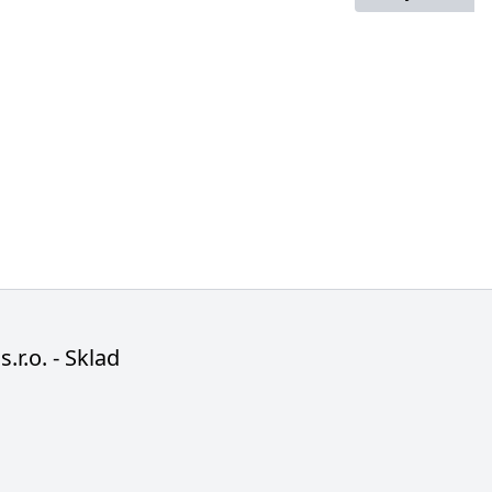
s.r.o. - Sklad