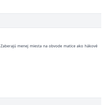
h. Zaberajú menej miesta na obvode matice ako hákové