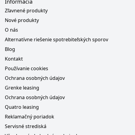
Informácia
Zľavnené produkty
Nové produkty
O nás
Alternatívne riešenie spotrebiteľských sporov
Blog
Kontakt
Používanie cookies
Ochrana osobných údajov
Grenke leasing
Ochrana osobných údajov
Quatro leasing
Reklamačný poriadok
Servisné strediská