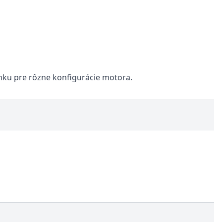
ámku pre rôzne konfigurácie motora.