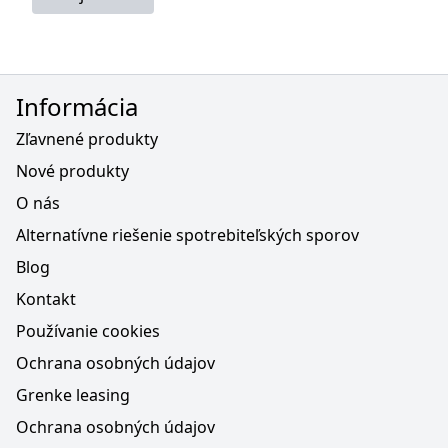
Informácia
Zľavnené produkty
Nové produkty
O nás
Alternatívne riešenie spotrebiteľských sporov
Blog
Kontakt
Používanie cookies
Ochrana osobných údajov
Grenke leasing
Ochrana osobných údajov