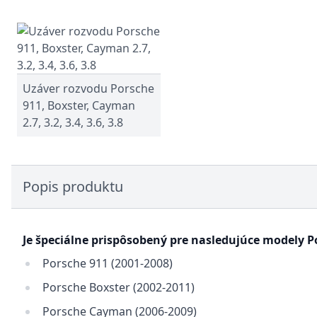
Uzáver rozvodu Porsche
911, Boxster, Cayman
2.7, 3.2, 3.4, 3.6, 3.8
Popis produktu
Je špeciálne prispôsobený pre nasledujúce modely P
Porsche 911 (2001-2008)
Porsche Boxster (2002-2011)
Porsche Cayman (2006-2009)