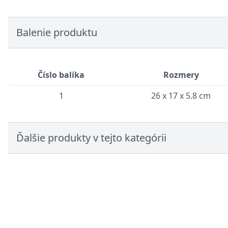
Balenie produktu
Číslo balíka
Rozmery
1
26 x 17 x 5.8 cm
Ďalšie produkty v tejto kategórii