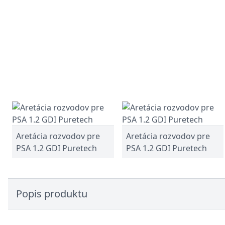
Aretácia rozvodov pre
Aretácia rozvodov pre
PSA 1.2 GDI Puretech
PSA 1.2 GDI Puretech
Popis produktu