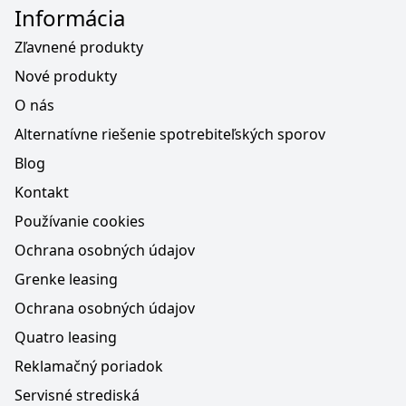
Informácia
Zľavnené produkty
Nové produkty
O nás
Alternatívne riešenie spotrebiteľských sporov
Blog
Kontakt
Používanie cookies
Ochrana osobných údajov
Grenke leasing
Ochrana osobných údajov
Quatro leasing
Reklamačný poriadok
Servisné strediská