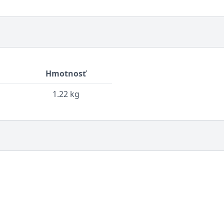
Hmotnosť
1.22 kg