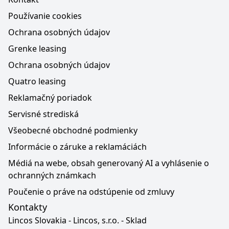
Používanie cookies
Ochrana osobných údajov
Grenke leasing
Ochrana osobných údajov
Quatro leasing
Reklamačný poriadok
Servisné strediská
Všeobecné obchodné podmienky
Informácie o záruke a reklamáciách
Médiá na webe, obsah generovaný AI a vyhlásenie o
ochranných známkach
Poučenie o práve na odstúpenie od zmluvy
Kontakty
Lincos Slovakia - Lincos, s.r.o. - Sklad