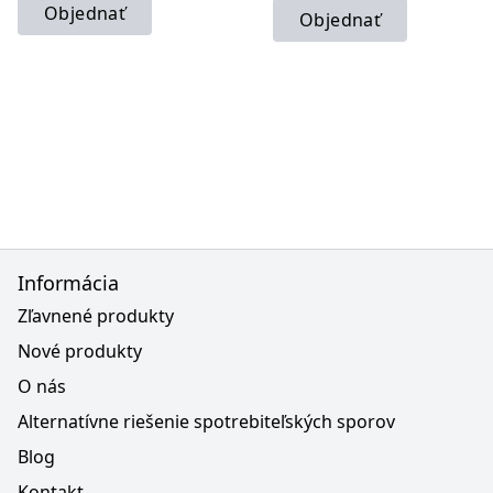
Objednať
Objednať
Informácia
Zľavnené produkty
Nové produkty
O nás
Alternatívne riešenie spotrebiteľských sporov
Blog
Kontakt