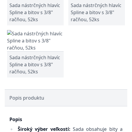
Sada nástrčných hlavíc
Sada nástrčných hlavíc
Spline a bitov s 3/8"
Spline a bitov s 3/8"
račňou, 52ks
račňou, 52ks
Sada nástrčných hlavíc
Spline a bitov s 3/8"
račňou, 52ks
Popis produktu
Popis
Široký výber veľkostí:
Sada obsahuje bity a