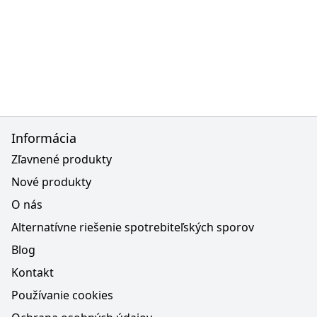
Informácia
Zľavnené produkty
Nové produkty
O nás
Alternatívne riešenie spotrebiteľských sporov
Blog
Kontakt
Používanie cookies