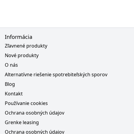
Informácia
Zľavnené produkty
Nové produkty
O nás
Alternatívne riešenie spotrebiteľských sporov
Blog
Kontakt
Používanie cookies
Ochrana osobných údajov
Grenke leasing
Ochrana osobných údajov