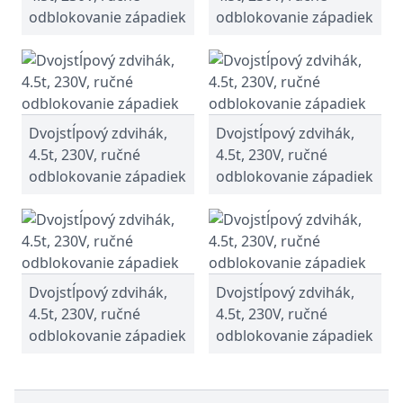
odblokovanie západiek
odblokovanie západiek
Dvojstĺpový zdvihák,
Dvojstĺpový zdvihák,
4.5t, 230V, ručné
4.5t, 230V, ručné
odblokovanie západiek
odblokovanie západiek
Dvojstĺpový zdvihák,
Dvojstĺpový zdvihák,
4.5t, 230V, ručné
4.5t, 230V, ručné
odblokovanie západiek
odblokovanie západiek