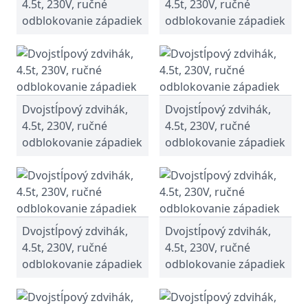
4.5t, 230V, ručné
4.5t, 230V, ručné
odblokovanie západiek
odblokovanie západiek
Dvojstĺpový zdvihák,
Dvojstĺpový zdvihák,
4.5t, 230V, ručné
4.5t, 230V, ručné
odblokovanie západiek
odblokovanie západiek
Dvojstĺpový zdvihák,
Dvojstĺpový zdvihák,
4.5t, 230V, ručné
4.5t, 230V, ručné
odblokovanie západiek
odblokovanie západiek