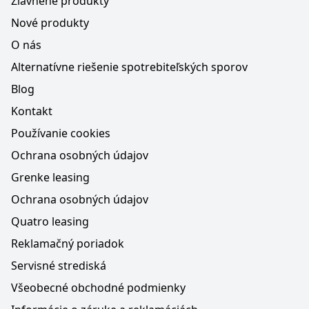
Zľavnené produkty
Nové produkty
O nás
Alternatívne riešenie spotrebiteľských sporov
Blog
Kontakt
Používanie cookies
Ochrana osobných údajov
Grenke leasing
Ochrana osobných údajov
Quatro leasing
Reklamačný poriadok
Servisné strediská
Všeobecné obchodné podmienky