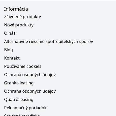
Informácia
Zľavnené produkty
Nové produkty
O nás
Alternatívne riešenie spotrebiteľských sporov
Blog
Kontakt
Používanie cookies
Ochrana osobných údajov
Grenke leasing
Ochrana osobných údajov
Quatro leasing
Reklamačný poriadok