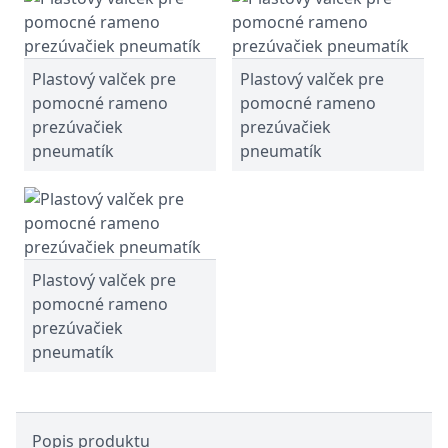
Plastový valček pre
Plastový valček pre
pomocné rameno
pomocné rameno
prezúvačiek
prezúvačiek
pneumatík
pneumatík
Plastový valček pre
pomocné rameno
prezúvačiek
pneumatík
Popis produktu