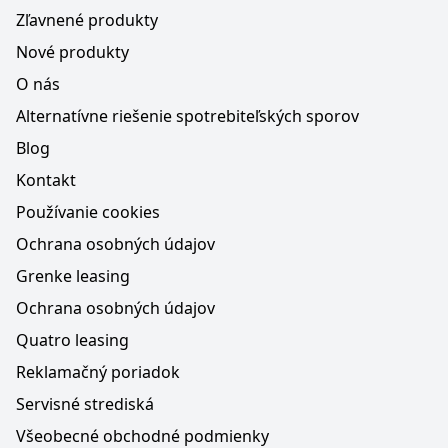
Zľavnené produkty
Nové produkty
O nás
Alternatívne riešenie spotrebiteľských sporov
Blog
Kontakt
Používanie cookies
Ochrana osobných údajov
Grenke leasing
Ochrana osobných údajov
Quatro leasing
Reklamačný poriadok
Servisné strediská
Všeobecné obchodné podmienky