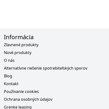
Informácia
Zľavnené produkty
Nové produkty
O nás
Alternatívne riešenie spotrebiteľských sporov
Blog
Kontakt
Používanie cookies
Ochrana osobných údajov
Grenke leasing