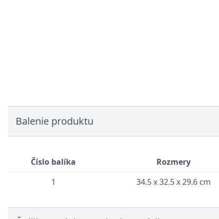
Balenie produktu
Číslo balíka
Rozmery
1
34.5 x 32.5 x 29.6 cm