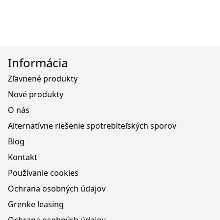
Informácia
Zľavnené produkty
Nové produkty
O nás
Alternatívne riešenie spotrebiteľských sporov
Blog
Kontakt
Používanie cookies
Ochrana osobných údajov
Grenke leasing