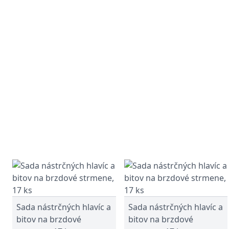
Sada nástrčných hlavíc a
Sada nástrčných hlavíc a
bitov na brzdové
bitov na brzdové