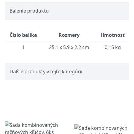
Balenie produktu
Číslo balíka
Rozmery
Hmotnosť
1
25.1 x 5.9 x 2.2 cm
0.15 kg
Ďalšie produkty v tejto kategórii