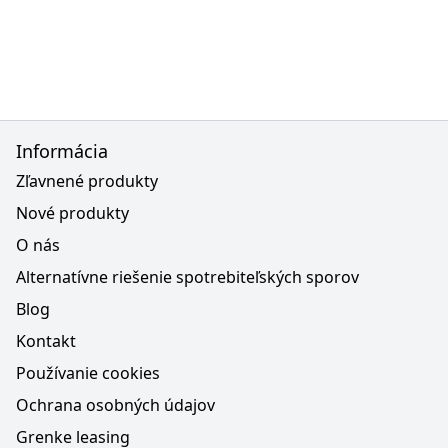
Informácia
Zľavnené produkty
Nové produkty
O nás
Alternatívne riešenie spotrebiteľských sporov
Blog
Kontakt
Používanie cookies
Ochrana osobných údajov
Grenke leasing