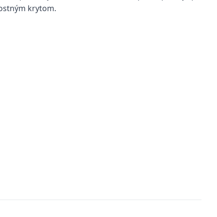
nostným krytom.