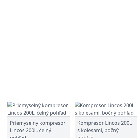
Priemyselný kompresor
Kompresor Lincos 200L
Lincos 200L, čelný
s kolesami, bočný
pohľad
pohľad