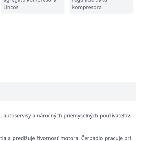
Lincos
kompresora
 autoservisy a náročných priemyselných používateľov.
ia a predlžuje životnosť motora. Čerpadlo pracuje pri