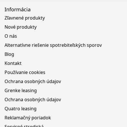
Informácia
Zľavnené produkty
Nové produkty
O nás
Alternatívne riešenie spotrebiteľských sporov
Blog
Kontakt
Používanie cookies
Ochrana osobných údajov
Grenke leasing
Ochrana osobných údajov
Quatro leasing
Reklamačný poriadok
Servisné strediská