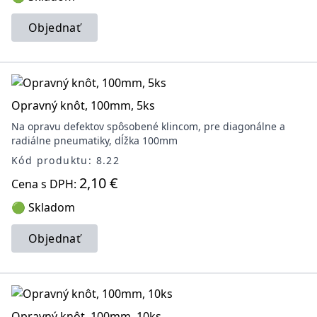
Objednať
Opravný knôt, 100mm, 5ks
Na opravu defektov spôsobené klincom, pre diagonálne a
radiálne pneumatiky, dĺžka 100mm
Kód produktu: 8.22
2,10 €
Cena s DPH:
🟢 Skladom
Objednať
Opravný knôt, 100mm, 10ks