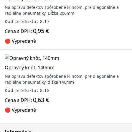
Na opravu defektov spôsobené klincom, pre diagonálne a
radiálne pneumatiky. Dĺžka 200mm
Kód produktu: 8.17
0,95 €
Cena s DPH:
🔴 Vypredané
Opravný knôt, 140mm
Na opravu defektov spôsobené klincom, pre diagonálne a
radiálne pneumatiky, dĺžka 140mm
Kód produktu: 8.18
0,63 €
Cena s DPH:
🔴 Vypredané