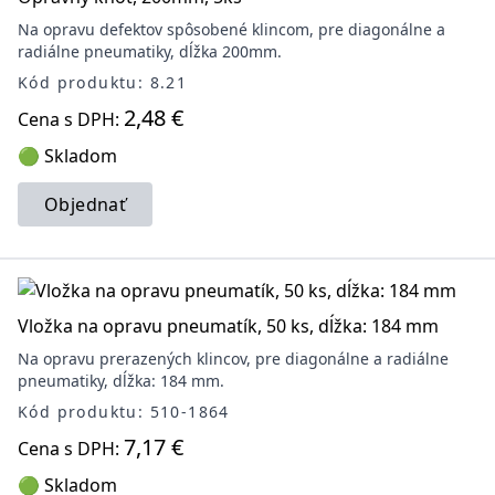
Na opravu defektov spôsobené klincom, pre diagonálne a
radiálne pneumatiky, dĺžka 200mm.
Kód produktu: 8.21
2,48 €
Cena s DPH:
🟢 Skladom
Objednať
Vložka na opravu pneumatík, 50 ks, dĺžka: 184 mm
Na opravu prerazených klincov, pre diagonálne a radiálne
pneumatiky, dĺžka: 184 mm.
Kód produktu: 510-1864
7,17 €
Cena s DPH:
🟢 Skladom