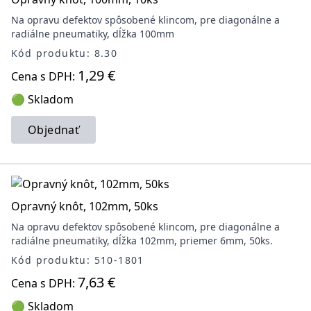
Na opravu defektov spôsobené klincom, pre diagonálne a
radiálne pneumatiky, dĺžka 100mm
Kód produktu: 8.30
1,29 €
Cena s DPH:
🟢 Skladom
Objednať
Opravný knôt, 102mm, 50ks
Na opravu defektov spôsobené klincom, pre diagonálne a
radiálne pneumatiky, dĺžka 102mm, priemer 6mm, 50ks.
Kód produktu: 510-1801
7,63 €
Cena s DPH:
🟢 Skladom