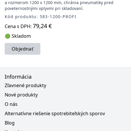
a rozmerom 1200 x 1200 mm, chránia pneumatiky pred
poveternostnými vplyvmi pri skladovaní.
Kód produktu: 583-1200-PROFI
79,24 €
Cena s DPH:
🟢 Skladom
Objednať
Informácia
Zľavnené produkty
Nové produkty
O nás
Alternatívne riešenie spotrebiteľských sporov
Blog