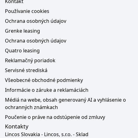
Kontakt
Používanie cookies
Ochrana osobných údajov
Grenke leasing
Ochrana osobných údajov
Quatro leasing
Reklamačný poriadok
Servisné strediská
Všeobecné obchodné podmienky
Informácie o záruke a reklamáciách
Médiá na webe, obsah generovaný AI a vyhlásenie o
ochranných známkach
Poučenie o práve na odstúpenie od zmluvy
Kontakty
Lincos Slovakia - Lincos, s.r.o. - Sklad