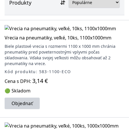
Produkty
Vrecia na pneumatiky, veľké, 10ks, 1100x1000mm
Biele plastové vrecia s rozmermi 1100 x 1000 mm chránia
pneumatiky pred poveternostnými vplyvmi počas
skladovania. Vďaka svojej veľkosti môžu obsahovať až 2
pneumatiky na vrece.
Kód produktu: 583-1100-ECO
3,14 €
Cena s DPH:
🟢 Skladom
Objednať