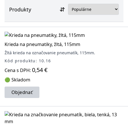
Produkty
Krieda na pneumatiky, žltá, 115mm
Žltá krieda na označovanie pneumatík, 115mm.
Kód produktu: 10.16
0,54 €
Cena s DPH:
🟢 Skladom
Objednať