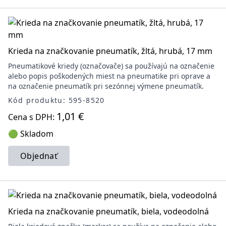
Krieda na značkovanie pneumatík, žltá, hrubá, 17 mm
Pneumatikové kriedy (označovače) sa používajú na označenie
alebo popis poškodených miest na pneumatike pri oprave a
na označenie pneumatík pri sezónnej výmene pneumatík.
Kód produktu: 595-8520
1,01 €
Cena s DPH:
🟢 Skladom
Objednať
Krieda na značkovanie pneumatík, biela, vodeodolná