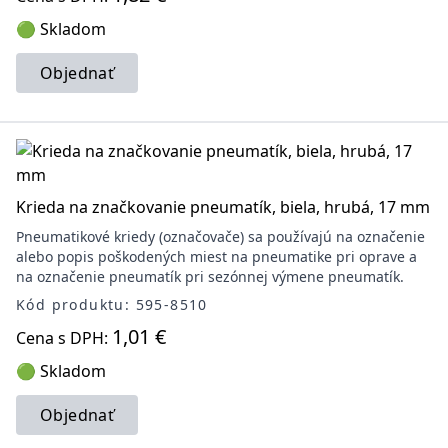
🟢 Skladom
Objednať
Krieda na značkovanie pneumatík, biela, hrubá, 17 mm
Pneumatikové kriedy (označovače) sa používajú na označenie
alebo popis poškodených miest na pneumatike pri oprave a
na označenie pneumatík pri sezónnej výmene pneumatík.
Kód produktu: 595-8510
1,01 €
Cena s DPH:
🟢 Skladom
Objednať