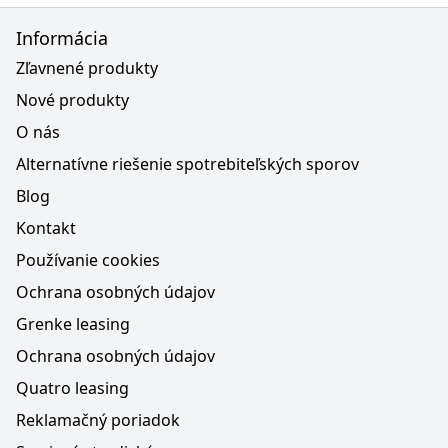
Informácia
Zľavnené produkty
Nové produkty
O nás
Alternatívne riešenie spotrebiteľských sporov
Blog
Kontakt
Používanie cookies
Ochrana osobných údajov
Grenke leasing
Ochrana osobných údajov
Quatro leasing
Reklamačný poriadok