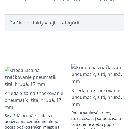
Ďalšie produkty v tejto kategórii
Krieda na značkovanie
Krieda Sisa na značkovanie
pneumatík, žltá, hrubá, 17
pneumatík, žltá, hrubá, 17
mm
mm
Pneumatikové kriedy
Sisa žltá hrubá krieda sa
(označovače) sa používajú na
používa na označenie alebo
označenie alebo popis
popis poškodených miest na