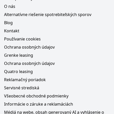
O nás
Alternatívne riešenie spotrebiteľských sporov
Blog
Kontakt
Používanie cookies
Ochrana osobných údajov
Grenke leasing
Ochrana osobných údajov
Quatro leasing
Reklamačný poriadok
Servisné strediská
Všeobecné obchodné podmienky
Informácie o záruke a reklamáciách
Médiá na webe, obsah generovaný AI a vyhlásenie o