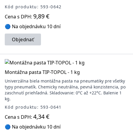
Kód produktu: 593-0642
9,89 €
Cena s DPH:
🔵 Na objednávku 10 dní
Objednať
Montážna pasta TIP-TOPOL - 1 kg
Univerzálna biela montážna pasta na pneumatiky pre všetky
typy pneumatík. Chemicky neutrálna, pevná konzistencia, po
zaschnutí priehľadná. Skladovanie: 0°C až +22°C. Balenie 1
kg.
Kód produktu: 593-0641
4,34 €
Cena s DPH:
🔵 Na objednávku 10 dní