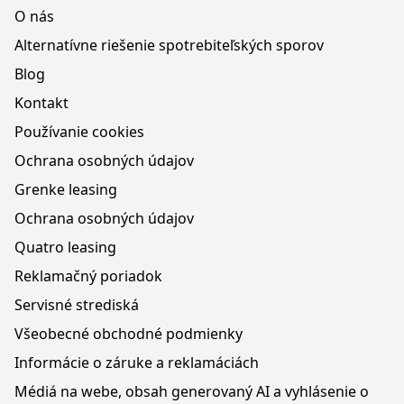
O nás
Alternatívne riešenie spotrebiteľských sporov
Blog
Kontakt
Používanie cookies
Ochrana osobných údajov
Grenke leasing
Ochrana osobných údajov
Quatro leasing
Reklamačný poriadok
Servisné strediská
Všeobecné obchodné podmienky
Informácie o záruke a reklamáciách
Médiá na webe, obsah generovaný AI a vyhlásenie o