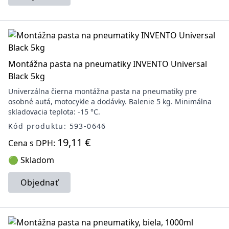
Montážna pasta na pneumatiky INVENTO Universal
Black 5kg
Univerzálna čierna montážna pasta na pneumatiky pre
osobné autá, motocykle a dodávky. Balenie 5 kg. Minimálna
skladovacia teplota: -15 °C.
Kód produktu: 593-0646
19,11 €
Cena s DPH:
🟢 Skladom
Objednať