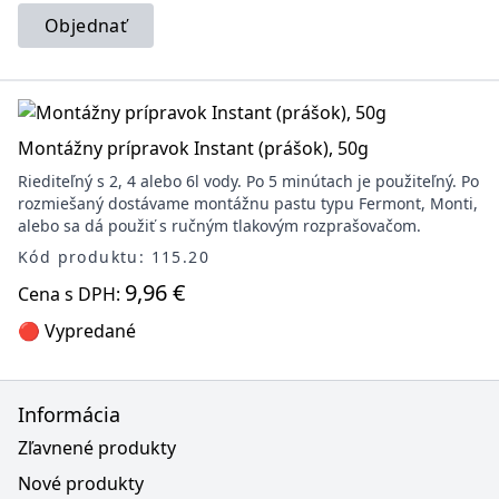
Objednať
Montážny prípravok Instant (prášok), 50g
Riediteľný s 2, 4 alebo 6l vody. Po 5 minútach je použiteľný. Po
rozmiešaný dostávame montážnu pastu typu Fermont, Monti,
alebo sa dá použiť s ručným tlakovým rozprašovačom.
Kód produktu: 115.20
9,96 €
Cena s DPH:
🔴 Vypredané
Informácia
Zľavnené produkty
Nové produkty