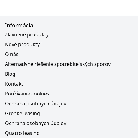
Informácia
Zľavnené produkty
Nové produkty
O nás
Alternatívne riešenie spotrebiteľských sporov
Blog
Kontakt
Používanie cookies
Ochrana osobných údajov
Grenke leasing
Ochrana osobných údajov
Quatro leasing