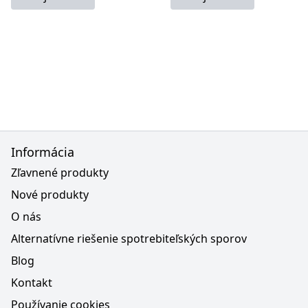
Informácia
Zľavnené produkty
Nové produkty
O nás
Alternatívne riešenie spotrebiteľských sporov
Blog
Kontakt
Používanie cookies