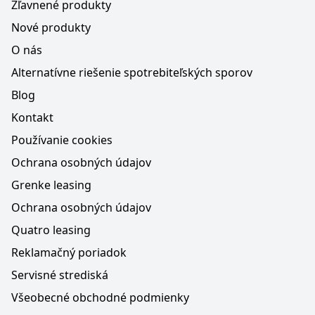
Zľavnené produkty
Nové produkty
O nás
Alternatívne riešenie spotrebiteľských sporov
Blog
Kontakt
Používanie cookies
Ochrana osobných údajov
Grenke leasing
Ochrana osobných údajov
Quatro leasing
Reklamačný poriadok
Servisné strediská
Všeobecné obchodné podmienky