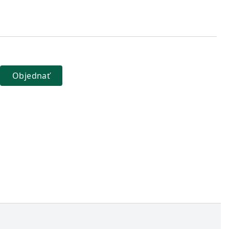
Objednať