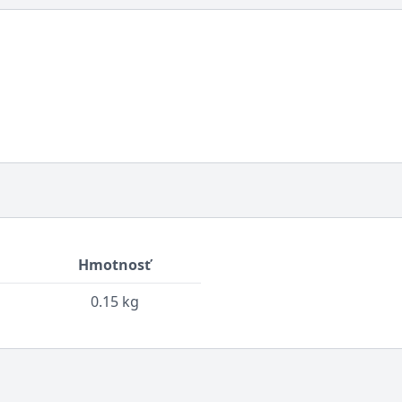
Hmotnosť
0.15 kg