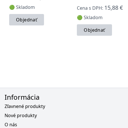
15,88 €
🟢 Skladom
Cena s DPH:
🟢 Skladom
Objednať
Objednať
Informácia
Zľavnené produkty
Nové produkty
O nás