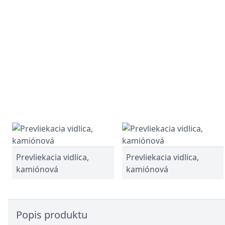
Prevliekacia vidlica,
Prevliekacia vidlica,
kamiónová
kamiónová
Popis produktu