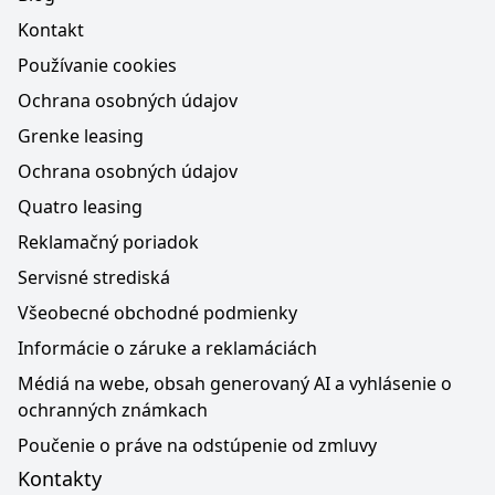
Kontakt
Používanie cookies
Ochrana osobných údajov
Grenke leasing
Ochrana osobných údajov
Quatro leasing
Reklamačný poriadok
Servisné strediská
Všeobecné obchodné podmienky
Informácie o záruke a reklamáciách
Médiá na webe, obsah generovaný AI a vyhlásenie o
ochranných známkach
Poučenie o práve na odstúpenie od zmluvy
Kontakty