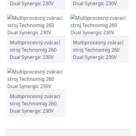
Dual Synergic 230V
Dual Synergic 230V
Multiprocesný zvárací
Multiprocesný zvárací
stroj Technomig 260
stroj Technomig 260
Dual Synergic 230V
Dual Synergic 230V
Multiprocesný zvárací
stroj Technomig 260
Dual Synergic 230V