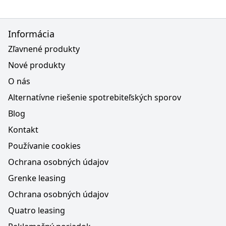
Informácia
Zľavnené produkty
Nové produkty
O nás
Alternatívne riešenie spotrebiteľských sporov
Blog
Kontakt
Používanie cookies
Ochrana osobných údajov
Grenke leasing
Ochrana osobných údajov
Quatro leasing