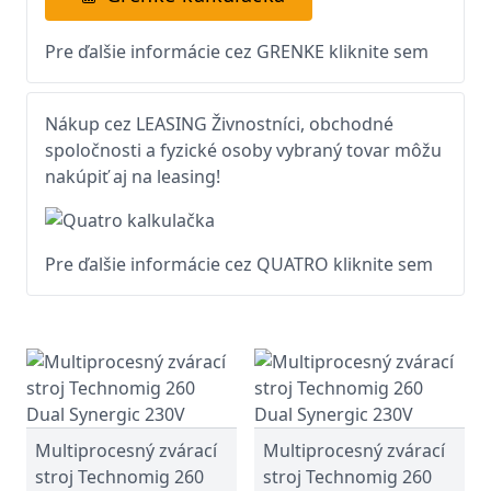
Pre ďalšie informácie cez GRENKE kliknite sem
Nákup cez LEASING Živnostníci, obchodné
spoločnosti a fyzické osoby vybraný tovar môžu
nakúpiť aj na leasing!
Pre ďalšie informácie cez QUATRO kliknite sem
Multiprocesný zvárací
Multiprocesný zvárací
stroj Technomig 260
stroj Technomig 260