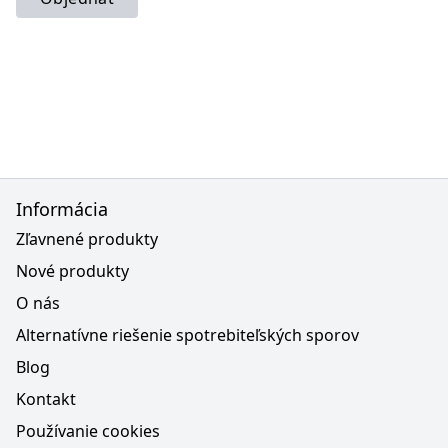
Informácia
Zľavnené produkty
Nové produkty
O nás
Alternatívne riešenie spotrebiteľských sporov
Blog
Kontakt
Používanie cookies