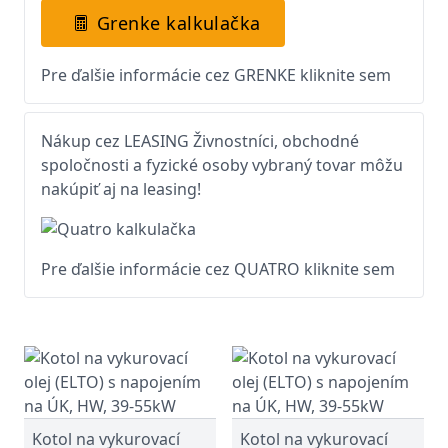
Grenke kalkulačka
Pre ďalšie informácie cez GRENKE kliknite sem
Nákup cez LEASING Živnostníci, obchodné
spoločnosti a fyzické osoby vybraný tovar môžu
nakúpiť aj na leasing!
Pre ďalšie informácie cez QUATRO kliknite sem
Kotol na vykurovací
Kotol na vykurovací