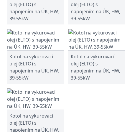
olej (ELTO) s
olej (ELTO) s
napojením na ÚK, HW,
napojením na ÚK, HW,
39-55kW
39-55kW
Kotol na vykurovací
Kotol na vykurovací
olej (ELTO) s
olej (ELTO) s
napojením na ÚK, HW,
napojením na ÚK, HW,
39-55kW
39-55kW
Kotol na vykurovací
olej (ELTO) s
napojením na ÚK, HW,