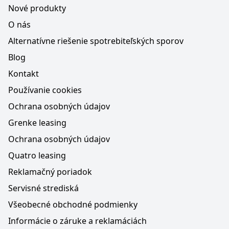
Nové produkty
O nás
Alternatívne riešenie spotrebiteľských sporov
Blog
Kontakt
Používanie cookies
Ochrana osobných údajov
Grenke leasing
Ochrana osobných údajov
Quatro leasing
Reklamačný poriadok
Servisné strediská
Všeobecné obchodné podmienky
Informácie o záruke a reklamáciách