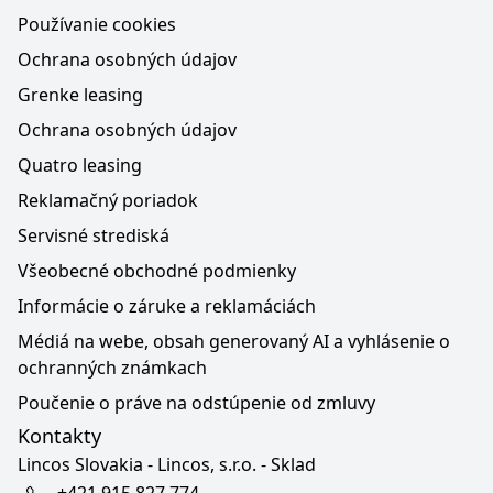
Používanie cookies
Ochrana osobných údajov
Grenke leasing
Ochrana osobných údajov
Quatro leasing
Reklamačný poriadok
Servisné strediská
Všeobecné obchodné podmienky
Informácie o záruke a reklamáciách
Médiá na webe, obsah generovaný AI a vyhlásenie o
ochranných známkach
Poučenie o práve na odstúpenie od zmluvy
Kontakty
Lincos Slovakia - Lincos, s.r.o. - Sklad