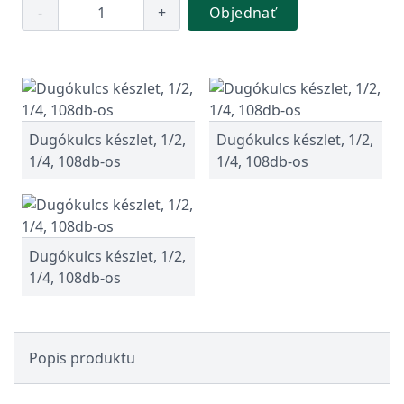
-
+
Objednať
Dugókulcs készlet, 1/2,
Dugókulcs készlet, 1/2,
1/4, 108db-os
1/4, 108db-os
Dugókulcs készlet, 1/2,
1/4, 108db-os
Popis produktu