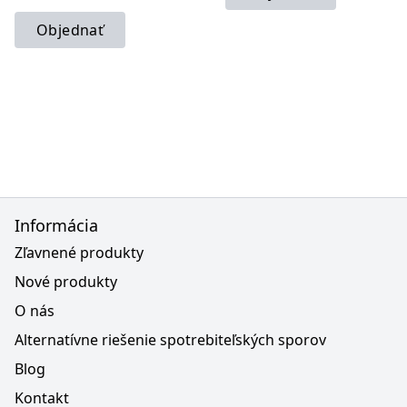
Objednať
Informácia
Zľavnené produkty
Nové produkty
O nás
Alternatívne riešenie spotrebiteľských sporov
Blog
Kontakt