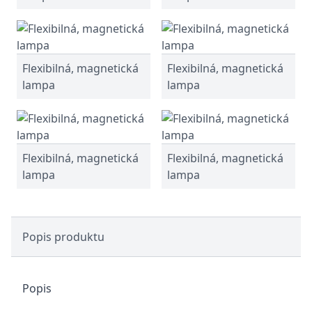
Flexibilná, magnetická
Flexibilná, magnetická
lampa
lampa
Flexibilná, magnetická
Flexibilná, magnetická
lampa
lampa
Popis produktu
Popis