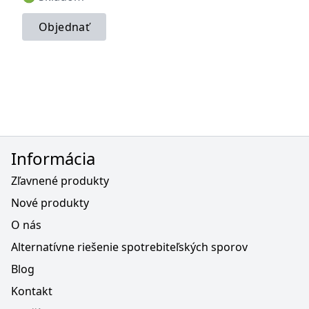
Objednať
Informácia
Zľavnené produkty
Nové produkty
O nás
Alternatívne riešenie spotrebiteľských sporov
Blog
Kontakt