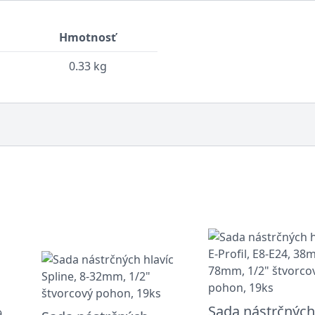
Hmotnosť
0.33 kg
Sada nástrčných