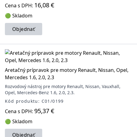
16,08 €
Cena s DPH:
🟢 Skladom
Objednať
Aretačný prípravok pre motory Renault, Nissan, Opel,
Mercedes 1.6, 2.0, 2.3
Rozvodový nástroj pre motory Renault, Nissan, Vauxhall,
Opel, Mercedes-Benz 1.6, 2.0, 2.3.
Kód produktu: C01/0199
95,37 €
Cena s DPH:
🟢 Skladom
Objednať