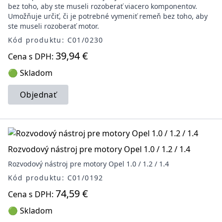
bez toho, aby ste museli rozoberať viacero komponentov.
Umožňuje určiť, či je potrebné vymeniť remeň bez toho, aby
ste museli rozoberať motor.
Kód produktu: C01/0230
39,94 €
Cena s DPH:
🟢 Skladom
Objednať
Rozvodový nástroj pre motory Opel 1.0 / 1.2 / 1.4
Rozvodový nástroj pre motory Opel 1.0 / 1.2 / 1.4
Kód produktu: C01/0192
74,59 €
Cena s DPH:
🟢 Skladom