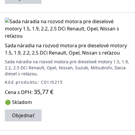
Sada náradia na rozvod motora pre dieselové motory
1.5, 1.9, 2.2, 2.5 DCi Renault, Opel, Nissan s reťazou
Sada náradia na rozvod motora pre dieselové motory 1.5, 1.9,
2.2, 2.5 DCi Renault, Opel, Nissan, Suzuki, Mitsubishi, Dacia
diesel s reťazou.
Kód produktu: C01/0215
35,77 €
Cena s DPH:
🟢 Skladom
Objednať