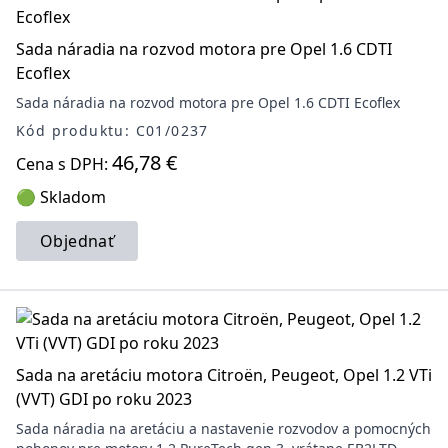
Sada náradia na rozvod motora pre Opel 1.6 CDTI
Ecoflex
Sada náradia na rozvod motora pre Opel 1.6 CDTI Ecoflex
Kód produktu: C01/0237
46,78 €
Cena s DPH:
🟢 Skladom
Objednať
Sada na aretáciu motora Citroën, Peugeot, Opel 1.2 VTi
(VVT) GDI po roku 2023
Sada náradia na aretáciu a nastavenie rozvodov a pomocných