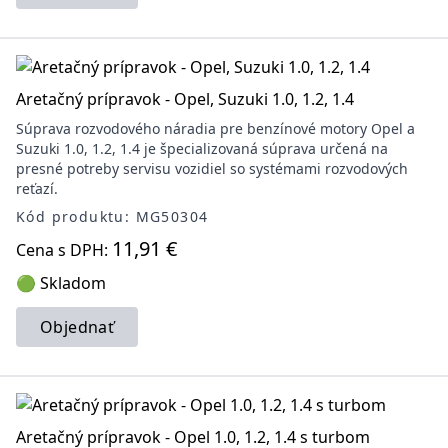
Aretačný prípravok - Opel, Suzuki 1.0, 1.2, 1.4
Súprava rozvodového náradia pre benzínové motory Opel a
Suzuki 1.0, 1.2, 1.4 je špecializovaná súprava určená na
presné potreby servisu vozidiel so systémami rozvodových
reťazí.
Kód produktu: MG50304
11,91 €
Cena s DPH:
🟢 Skladom
Objednať
Aretačný prípravok - Opel 1.0, 1.2, 1.4 s turbom