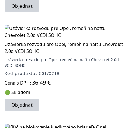
Objednať
Uzávierka rozvodu pre Opel, remeň na naftu Chevrolet
2.0d VCDi SOHC
Uzávierka rozvodu pre Opel, remeň na naftu Chevrolet 2.0d
VCDi SOHC.
Kód produktu: C01/0218
36,49 €
Cena s DPH:
🟢 Skladom
Objednať