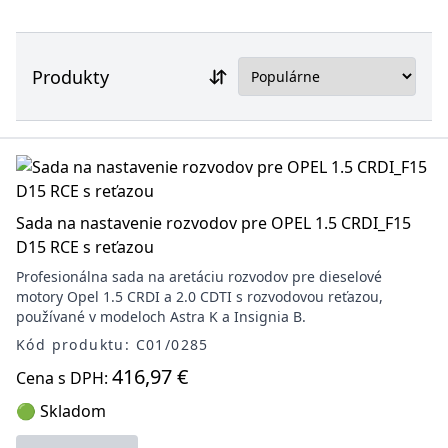
Produkty
Sada na nastavenie rozvodov pre OPEL 1.5 CRDI_F15
D15 RCE s reťazou
Profesionálna sada na aretáciu rozvodov pre dieselové
motory Opel 1.5 CRDI a 2.0 CDTI s rozvodovou reťazou,
používané v modeloch Astra K a Insignia B.
Kód produktu: C01/0285
416,97 €
Cena s DPH:
🟢 Skladom