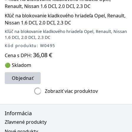
Kľúč na blokovanie kladkového hriadeľa Opel, Renault,
Nissan 1.6 DCI, 2.0 DCI, 2.3 DC
Kľúč na blokovanie kladkového hriadeľa Opel, Renault, Nissan
1.6 DCI, 2.0 DCI, 2.3 DC
Kód produktu: W0495
36,08 €
Cena s DPH:
🟢 Skladom
Objednať
Zobraziť viac produktov
Informácia
Zľavnené produkty
Nové produkty