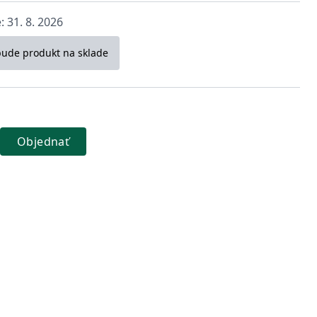
 31. 8. 2026
bude produkt na sklade
Objednať