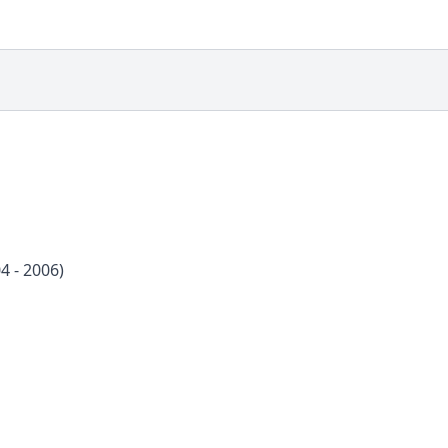
4 - 2006)