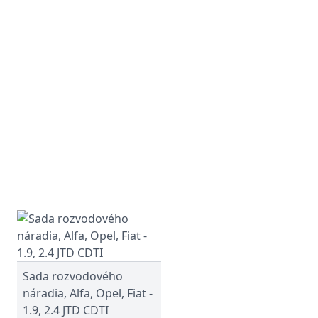
Sada rozvodového
náradia, Alfa, Opel, Fiat -
1.9, 2.4 JTD CDTI