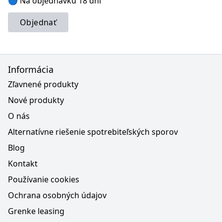
🔵 Na objednávku 18 dní
Objednať
Informácia
Zľavnené produkty
Nové produkty
O nás
Alternatívne riešenie spotrebiteľských sporov
Blog
Kontakt
Používanie cookies
Ochrana osobných údajov
Grenke leasing