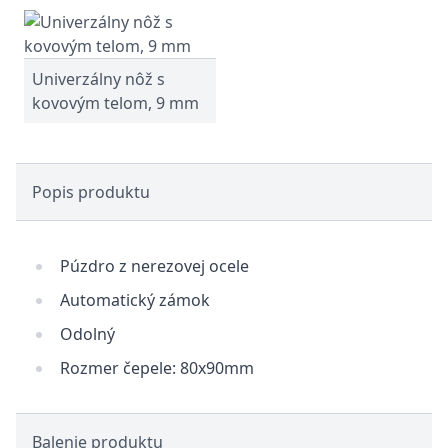
Univerzálny nôž s
kovovým telom, 9 mm
Popis produktu
Púzdro z nerezovej ocele
Automatický zámok
Odolný
Rozmer čepele: 80x90mm
Balenie produktu