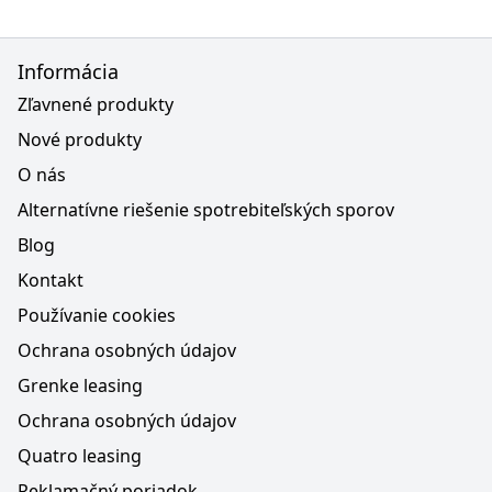
Informácia
Zľavnené produkty
Nové produkty
O nás
Alternatívne riešenie spotrebiteľských sporov
Blog
Kontakt
Používanie cookies
Ochrana osobných údajov
Grenke leasing
Ochrana osobných údajov
Quatro leasing
Reklamačný poriadok