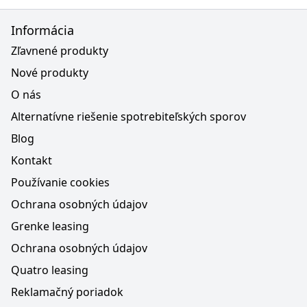
Informácia
Zľavnené produkty
Nové produkty
O nás
Alternatívne riešenie spotrebiteľských sporov
Blog
Kontakt
Používanie cookies
Ochrana osobných údajov
Grenke leasing
Ochrana osobných údajov
Quatro leasing
Reklamačný poriadok