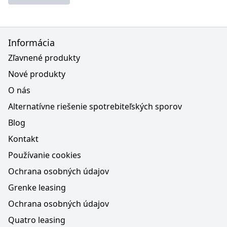
Informácia
Zľavnené produkty
Nové produkty
O nás
Alternatívne riešenie spotrebiteľských sporov
Blog
Kontakt
Používanie cookies
Ochrana osobných údajov
Grenke leasing
Ochrana osobných údajov
Quatro leasing