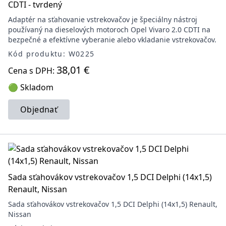
CDTI - tvrdený
Adaptér na sťahovanie vstrekovačov je špeciálny nástroj
používaný na dieselových motoroch Opel Vivaro 2.0 CDTI na
bezpečné a efektívne vyberanie alebo vkladanie vstrekovačov.
Kód produktu: W0225
38,01 €
Cena s DPH:
🟢 Skladom
Objednať
Sada sťahovákov vstrekovačov 1,5 DCI Delphi (14x1,5)
Renault, Nissan
Sada sťahovákov vstrekovačov 1,5 DCI Delphi (14x1,5) Renault,
Nissan