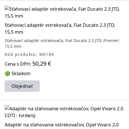
Sťahovací adaptér vstrekovača, Fiat Ducato 2.3 JTD,
15,5 mm
Sťahovací adaptér vstrekovača, Fiat Ducato 2.3 JTD. Priemer:
15,5 mm
Kód produktu: W0184
50,29 €
Cena s DPH:
🟢 Skladom
Objednať
Adaptér na sťahovanie vstrekovačov, Opel Vivaro 2.0