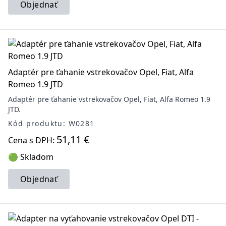
Objednať
Adaptér pre ťahanie vstrekovačov Opel, Fiat, Alfa
Romeo 1.9 JTD
Adaptér pre ťahanie vstrekovačov Opel, Fiat, Alfa Romeo 1.9
JTD.
Kód produktu: W0281
51,11 €
Cena s DPH:
🟢 Skladom
Objednať