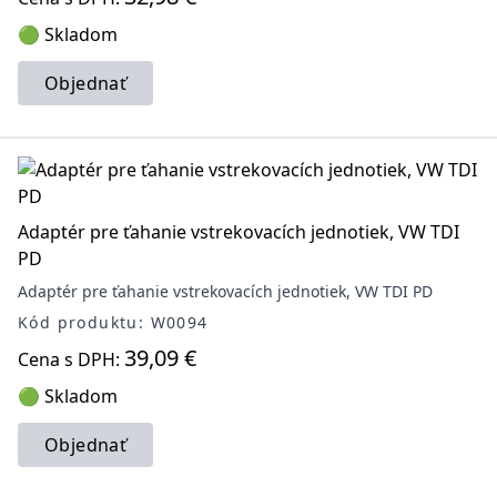
🟢 Skladom
Objednať
Adaptér pre ťahanie vstrekovacích jednotiek, VW TDI
PD
Adaptér pre ťahanie vstrekovacích jednotiek, VW TDI PD
Kód produktu: W0094
39,09 €
Cena s DPH:
🟢 Skladom
Objednať