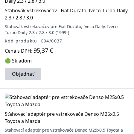
Sťahovák vstrekovačov - Fiat Ducato, Iveco Turbo Daily
2.3 / 2.8 / 3.0
Sťahovák vstrekovačov pre Fiat Ducato, Iveco Daily, Iveco
Turbo Daily 2.3 / 2.8 / 3.0 (1999-)
Kód produktu: C04/0037
95,37 €
Cena s DPH:
🟢 Skladom
Objednať
Sťahovací adaptér pre vstrekovače Denso M25x0.5
Toyota a Mazda
Sťahovací adaptér pre vstrekovače Denso M25x0,5 Toyota a