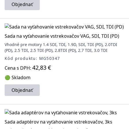
Objednať
Sada na vyťahovanie vstrekovačov VAG, SDI, TDI (PD)
Vhodné pre motory 1.4 SDI, TDI, 1.9D, SDI, TDI (PD), 2.0TDI
(PD), 2.5 TDI, 2.5 TDI (PD), 2.8TDI (PD), 2.7 TDI, 3.0 TDI
Kód produktu: MG50347
42,83 €
Cena s DPH:
🟢 Skladom
Objednať
Sada adaptérov na vyťahovanie vstrekovačov, 3ks