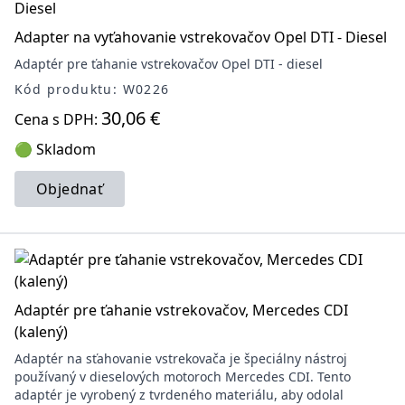
Adapter na vyťahovanie vstrekovačov Opel DTI - Diesel
Adaptér pre ťahanie vstrekovačov Opel DTI - diesel
Kód produktu: W0226
30,06 €
Cena s DPH:
🟢 Skladom
Objednať
Adaptér pre ťahanie vstrekovačov, Mercedes CDI
(kalený)
Adaptér na sťahovanie vstrekovača je špeciálny nástroj
používaný v dieselových motoroch Mercedes CDI. Tento
adaptér je vyrobený z tvrdeného materiálu, aby odolal