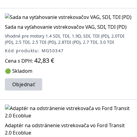
Sada na vyťahovanie vstrekovačov VAG, SDI, TDI (PD)
Vhodné pre motory 1.4 SDI, TDI, 1.9D, SDI, TDI (PD), 2.0TDI
(PD), 2.5 TDI, 2.5 TDI (PD), 2.8TDI (PD), 2.7 TDI, 3.0 TDI
Kód produktu: MG50347
42,83 €
Cena s DPH:
🟢 Skladom
Objednať
Adaptér na odstránenie vstrekovača vo Ford Transit
2.0 Ecoblue