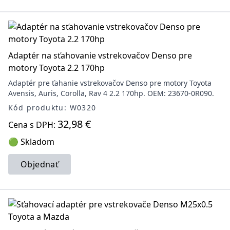
Adaptér na sťahovanie vstrekovačov Denso pre
motory Toyota 2.2 170hp
Adaptér pre ťahanie vstrekovačov Denso pre motory Toyota
Avensis, Auris, Corolla, Rav 4 2.2 170hp. OEM: 23670-0R090.
Kód produktu: W0320
32,98 €
Cena s DPH:
🟢 Skladom
Objednať