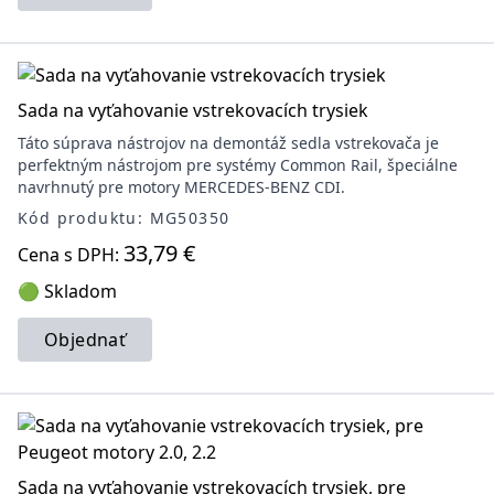
Sada na vyťahovanie vstrekovacích trysiek
Táto súprava nástrojov na demontáž sedla vstrekovača je
perfektným nástrojom pre systémy Common Rail, špeciálne
navrhnutý pre motory MERCEDES-BENZ CDI.
Kód produktu: MG50350
33,79 €
Cena s DPH:
🟢 Skladom
Objednať
Sada na vyťahovanie vstrekovacích trysiek, pre