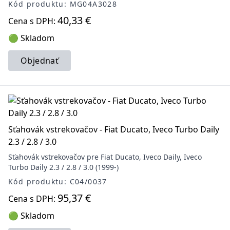
Kód produktu: MG04A3028
40,33 €
Cena s DPH:
🟢 Skladom
Objednať
Sťahovák vstrekovačov - Fiat Ducato, Iveco Turbo Daily
2.3 / 2.8 / 3.0
Sťahovák vstrekovačov pre Fiat Ducato, Iveco Daily, Iveco
Turbo Daily 2.3 / 2.8 / 3.0 (1999-)
Kód produktu: C04/0037
95,37 €
Cena s DPH:
🟢 Skladom