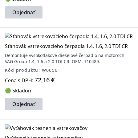
Objednať
Sťahovák vstrekovacieho čerpadla 1.4, 1.6, 2.0 TDI CR
Demontuje vysokotlakové dieselové čerpadlo na motoroch
VAG Group 1.4, 1.6 a 2.0 TDI CR. OEM: T10489.
Kód produktu: W0656
72,16 €
Cena s DPH:
🟢 Skladom
Objednať