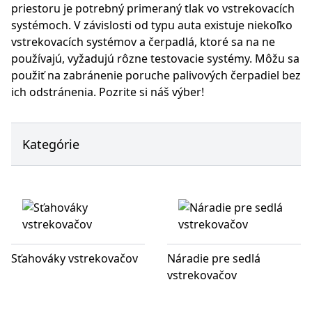
priestoru je potrebný primeraný tlak vo vstrekovacích
systémoch. V závislosti od typu auta existuje niekoľko
vstrekovacích systémov a čerpadlá, ktoré sa na ne
používajú, vyžadujú rôzne testovacie systémy. Môžu sa
použiť na zabránenie poruche palivových čerpadiel bez
ich odstránenia. Pozrite si náš výber!
Kategórie
Sťahováky vstrekovačov
Náradie pre sedlá
vstrekovačov