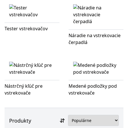
Tester vstrekovačov
Náradie na vstrekovacie
čerpadlá
Nástrčný kľúč pre
Medené podložky pod
vstrekovače
vstrekovače
Produkty