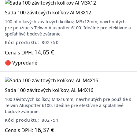
Sada 100 závitových kolíkov Al M3X12
100 hliníkových závitových kolíkov, M3x12mm, navrhnutých
pre použitie s Telwin Aluspotter 6100. Ideálne pre efektívne a
spoľahlivé bodové zváranie.
Kód produktu: 802750
14,65 €
Cena s DPH:
🔴 Vypredané
Sada 100 závitových kolíkov, AL M4X16
100 závitových kolíkov, M4X16mm, navrhnutých pre použitie s
Telwin Aluspotter 6100. Ideálne pre efektívne a spoľahlivé
bodové zváranie.
Kód produktu: 802751
16,37 €
Cena s DPH: