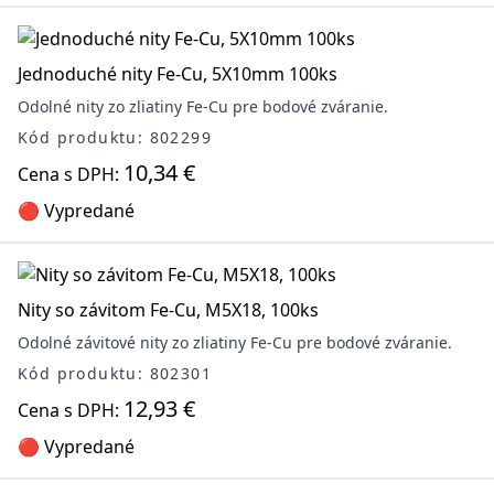
Jednoduché nity Fe-Cu, 5X10mm 100ks
Odolné nity zo zliatiny Fe-Cu pre bodové zváranie.
Kód produktu: 802299
10,34 €
Cena s DPH:
🔴 Vypredané
Nity so závitom Fe-Cu, M5X18, 100ks
Odolné závitové nity zo zliatiny Fe-Cu pre bodové zváranie.
Kód produktu: 802301
12,93 €
Cena s DPH:
🔴 Vypredané