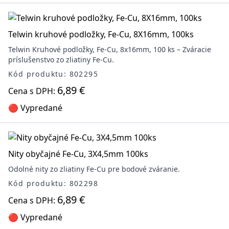
Telwin kruhové podložky, Fe-Cu, 8X16mm, 100ks
Telwin Kruhové podložky, Fe-Cu, 8x16mm, 100 ks – Zváracie
príslušenstvo zo zliatiny Fe-Cu.
Kód produktu: 802295
6,89 €
Cena s DPH:
🔴 Vypredané
Nity obyčajné Fe-Cu, 3X4,5mm 100ks
Odolné nity zo zliatiny Fe-Cu pre bodové zváranie.
Kód produktu: 802298
6,89 €
Cena s DPH:
🔴 Vypredané