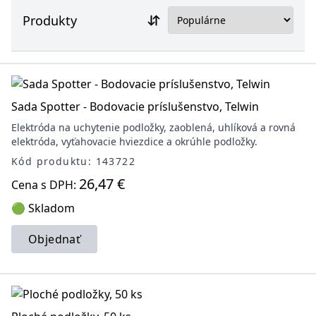
Produkty
Sada Spotter - Bodovacie príslušenstvo, Telwin
Elektróda na uchytenie podložky, zaoblená, uhlíková a rovná
elektróda, vyťahovacie hviezdice a okrúhle podložky.
Kód produktu: 143722
26,47 €
Cena s DPH:
🟢 Skladom
Objednať