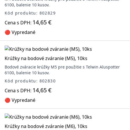
6100, balenie 10 kusov.
Kód produktu: 802829
14,65 €
Cena s DPH:
🔴 Vypredané
Krúžky na bodové zváranie (M5), 10ks
Bodové zváracie krúžky M5 pre použitie s Telwin Aluspotter
6100, balenie 10 kusov.
Kód produktu: 802830
14,65 €
Cena s DPH:
🔴 Vypredané
Krúžky na bodové zváranie (M6), 10ks