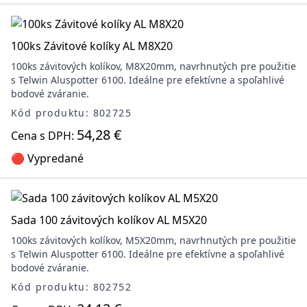
100ks Závitové kolíky AL M8X20
100ks závitových kolíkov, M8X20mm, navrhnutých pre použitie
s Telwin Aluspotter 6100. Ideálne pre efektívne a spoľahlivé
bodové zváranie.
Kód produktu: 802725
54,28 €
Cena s DPH:
🔴 Vypredané
Sada 100 závitových kolíkov AL M5X20
100ks závitových kolíkov, M5X20mm, navrhnutých pre použitie
s Telwin Aluspotter 6100. Ideálne pre efektívne a spoľahlivé
bodové zváranie.
Kód produktu: 802752