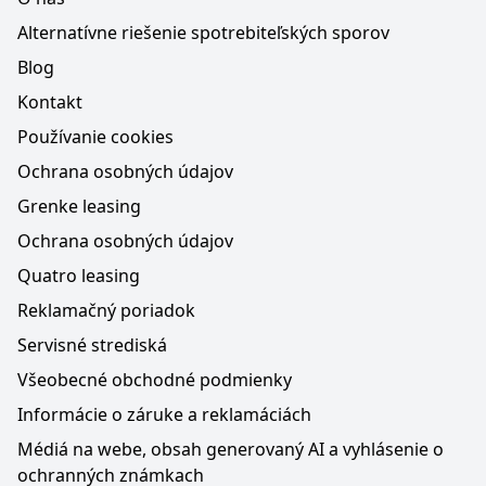
Alternatívne riešenie spotrebiteľských sporov
Blog
Kontakt
Používanie cookies
Ochrana osobných údajov
Grenke leasing
Ochrana osobných údajov
Quatro leasing
Reklamačný poriadok
Servisné strediská
Všeobecné obchodné podmienky
Informácie o záruke a reklamáciách
Médiá na webe, obsah generovaný AI a vyhlásenie o
ochranných známkach