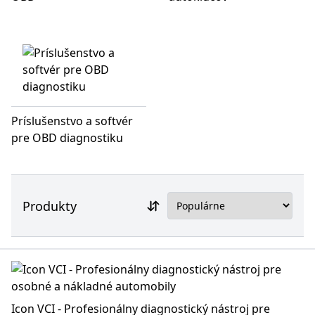
Príslušenstvo a softvér
pre OBD diagnostiku
Produkty
Icon VCI - Profesionálny diagnostický nástroj pre