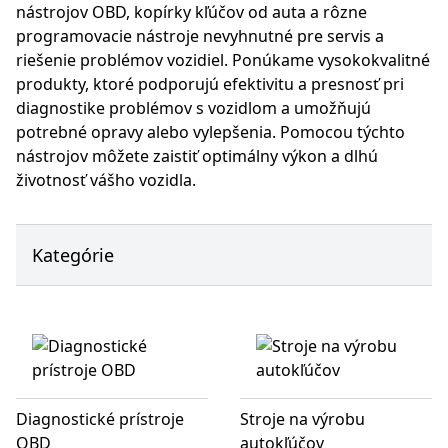
nástrojov OBD, kopírky kľúčov od auta a rôzne
programovacie nástroje nevyhnutné pre servis a
riešenie problémov vozidiel. Ponúkame vysokokvalitné
produkty, ktoré podporujú efektivitu a presnosť pri
diagnostike problémov s vozidlom a umožňujú
potrebné opravy alebo vylepšenia. Pomocou týchto
nástrojov môžete zaistiť optimálny výkon a dlhú
životnosť vášho vozidla.
Kategórie
Diagnostické prístroje
Stroje na výrobu
OBD
autokľúčov