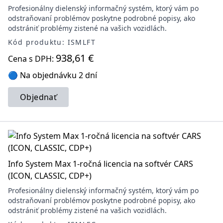
Profesionálny dielenský informačný systém, ktorý vám po
odstraňovaní problémov poskytne podrobné popisy, ako
odstrániť problémy zistené na vašich vozidlách.
Kód produktu: ISMLFT
938,61 €
Cena s DPH:
🔵 Na objednávku 2 dní
Objednať
Info System Max 1-ročná licencia na softvér CARS
(ICON, CLASSIC, CDP+)
Profesionálny dielenský informačný systém, ktorý vám po
odstraňovaní problémov poskytne podrobné popisy, ako
odstrániť problémy zistené na vašich vozidlách.