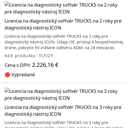
Licencia na diagnostický softvér TRUCKS na 2 roky pre
diagnostický nástroj ICON
Licencia na diagnostický softvér TRUCKS na 2 roky pre
diagnostický nástroj ICON. Údaje OE, prístup k bezpečnostnej
bráne, pokrytie EV vrátane softvéru ADAS na 24 mesiacov.
Kód produktu: TLFI2Y
2.226,16 €
Cena s DPH:
🔴 Vypredané
Licencia na diagnostický softvér TRUCKS na 3 roky pre
diagnostický nástroj ICON
Licencia na diagnostický softvér TRUCKS na 3 roky pre