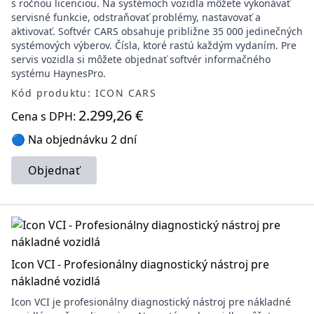
s ročnou licenciou. Na systémoch vozidla môžete vykonávať
servisné funkcie, odstraňovať problémy, nastavovať a
aktivovať. Softvér CARS obsahuje približne 35 000 jedinečných
systémových výberov. Čísla, ktoré rastú každým vydaním. Pre
servis vozidla si môžete objednať softvér informačného
systému HaynesPro.
Kód produktu: ICON CARS
2.299,26 €
Cena s DPH:
🔵 Na objednávku 2 dní
Objednať
Icon VCI - Profesionálny diagnostický nástroj pre
nákladné vozidlá
Icon VCI je profesionálny diagnostický nástroj pre nákladné