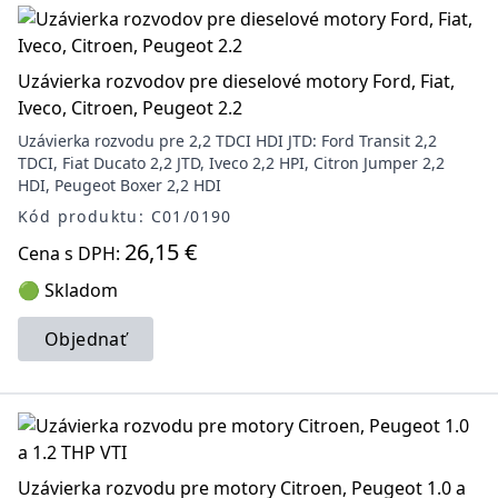
Uzávierka rozvodov pre dieselové motory Ford, Fiat,
Iveco, Citroen, Peugeot 2.2
Uzávierka rozvodu pre 2,2 TDCI HDI JTD: Ford Transit 2,2
TDCI, Fiat Ducato 2,2 JTD, Iveco 2,2 HPI, Citron Jumper 2,2
HDI, Peugeot Boxer 2,2 HDI
Kód produktu: C01/0190
26,15 €
Cena s DPH:
🟢 Skladom
Objednať
Uzávierka rozvodu pre motory Citroen, Peugeot 1.0 a