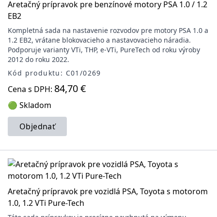
Aretačný prípravok pre benzínové motory PSA 1.0 / 1.2
EB2
Kompletná sada na nastavenie rozvodov pre motory PSA 1.0 a
1.2 EB2, vrátane blokovacieho a nastavovacieho náradia.
Podporuje varianty VTi, THP, e-VTi, PureTech od roku výroby
2012 do roku 2022.
Kód produktu: C01/0269
84,70 €
Cena s DPH:
🟢 Skladom
Objednať
Aretačný prípravok pre vozidlá PSA, Toyota s motorom
1.0, 1.2 VTi Pure-Tech