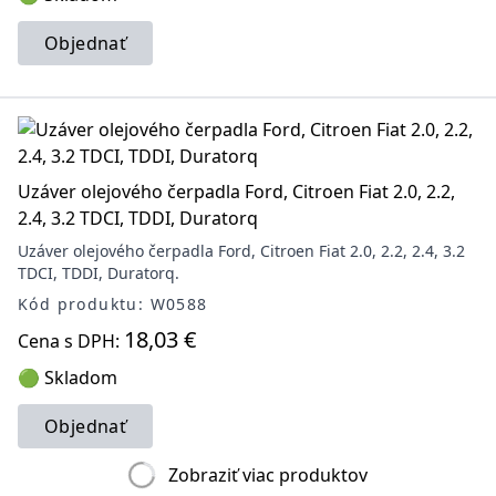
Objednať
Uzáver olejového čerpadla Ford, Citroen Fiat 2.0, 2.2,
2.4, 3.2 TDCI, TDDI, Duratorq
Uzáver olejového čerpadla Ford, Citroen Fiat 2.0, 2.2, 2.4, 3.2
TDCI, TDDI, Duratorq.
Kód produktu: W0588
18,03 €
Cena s DPH:
🟢 Skladom
Objednať
Zobraziť viac produktov