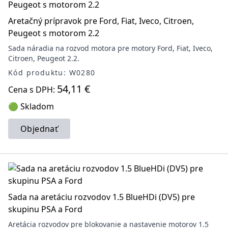
Aretačný prípravok pre Ford, Fiat, Iveco, Citroen,
Peugeot s motorom 2.2
Sada náradia na rozvod motora pre motory Ford, Fiat, Iveco,
Citroen, Peugeot 2.2.
Kód produktu: W0280
54,11 €
Cena s DPH:
🟢 Skladom
Objednať
Sada na aretáciu rozvodov 1.5 BlueHDi (DV5) pre
skupinu PSA a Ford
Aretácia rozvodov pre blokovanie a nastavenie motorov 1.5