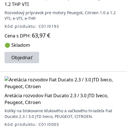
1.2 THP VTI
Rozvodový prípravok pre motory Peuegot, Citroen 1.0 a 1.2
VTI, e-VTI, e-THP.
Kód produktu: C01/0193
63,97 €
Cena s DPH:
🟢 Skladom
Objednať
Aretácia rozvodov Fiat Ducato 2.3 / 3.0 JTD Iveco,
Peugeot, Citroen
Kolíky na blokovanie kľukového a vačkového hriadeľa Fiat
Ducato 2.3 / 3.0 JTD Iveco, PEUGEOT, CITROEN.
Kód produktu: C01/0003