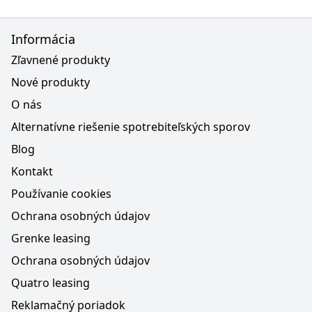
Informácia
Zľavnené produkty
Nové produkty
O nás
Alternatívne riešenie spotrebiteľských sporov
Blog
Kontakt
Používanie cookies
Ochrana osobných údajov
Grenke leasing
Ochrana osobných údajov
Quatro leasing
Reklamačný poriadok