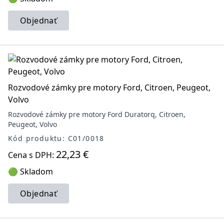
Objednať
Rozvodové zámky pre motory Ford, Citroen, Peugeot,
Volvo
Rozvodové zámky pre motory Ford Duratorq, Citroen,
Peugeot, Volvo
Kód produktu: C01/0018
22,23 €
Cena s DPH:
🟢 Skladom
Objednať