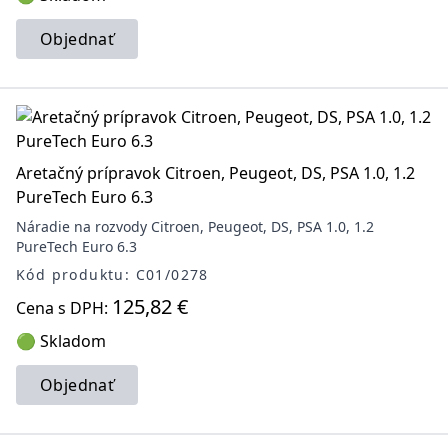
Objednať
Aretačný prípravok Citroen, Peugeot, DS, PSA 1.0, 1.2
PureTech Euro 6.3
Náradie na rozvody Citroen, Peugeot, DS, PSA 1.0, 1.2
PureTech Euro 6.3
Kód produktu: C01/0278
125,82 €
Cena s DPH:
🟢 Skladom
Objednať