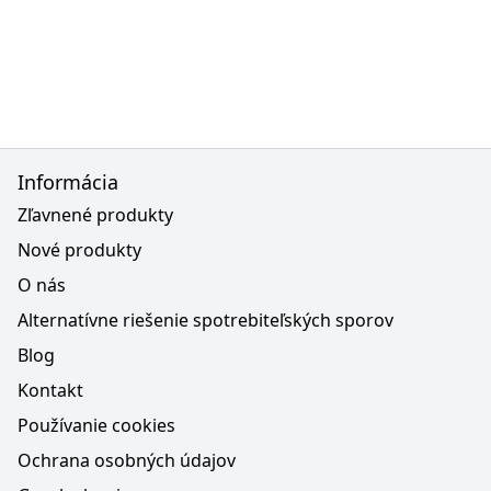
Informácia
Zľavnené produkty
Nové produkty
O nás
Alternatívne riešenie spotrebiteľských sporov
Blog
Kontakt
Používanie cookies
Ochrana osobných údajov