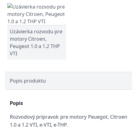
Uzávierka rozvodu pre
motory Citroen,
Peugeot 1.0 a 1.2 THP
VTI
Popis produktu
Popis
Rozvodový prípravok pre motory Peuegot, Citroen
1.0 a 1.2 VTI, e-VTI, e-THP.