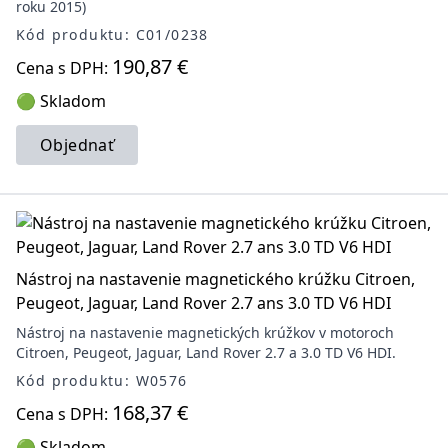
roku 2015)
Kód produktu: C01/0238
190,87 €
Cena s DPH:
🟢 Skladom
Objednať
Nástroj na nastavenie magnetického krúžku Citroen,
Peugeot, Jaguar, Land Rover 2.7 ans 3.0 TD V6 HDI
Nástroj na nastavenie magnetických krúžkov v motoroch
Citroen, Peugeot, Jaguar, Land Rover 2.7 a 3.0 TD V6 HDI.
Kód produktu: W0576
168,37 €
Cena s DPH:
🟢 Skladom