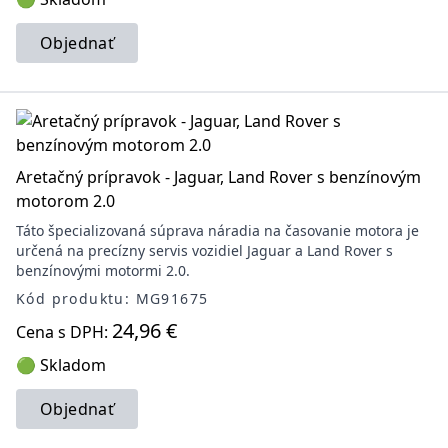
Objednať
Aretačný prípravok - Jaguar, Land Rover s benzínovým
motorom 2.0
Táto špecializovaná súprava náradia na časovanie motora je
určená na precízny servis vozidiel Jaguar a Land Rover s
benzínovými motormi 2.0.
Kód produktu: MG91675
24,96 €
Cena s DPH:
🟢 Skladom
Objednať