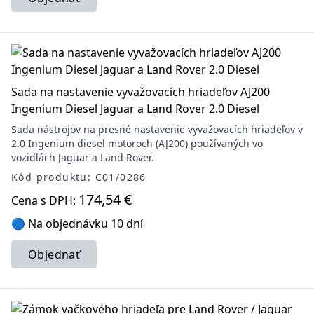
Sada na nastavenie vyvažovacích hriadeľov AJ200
Ingenium Diesel Jaguar a Land Rover 2.0 Diesel
Sada nástrojov na presné nastavenie vyvažovacích hriadeľov v
2.0 Ingenium diesel motoroch (AJ200) používaných vo
vozidlách Jaguar a Land Rover.
Kód produktu: C01/0286
174,54 €
Cena s DPH:
🔵 Na objednávku 10 dní
Objednať