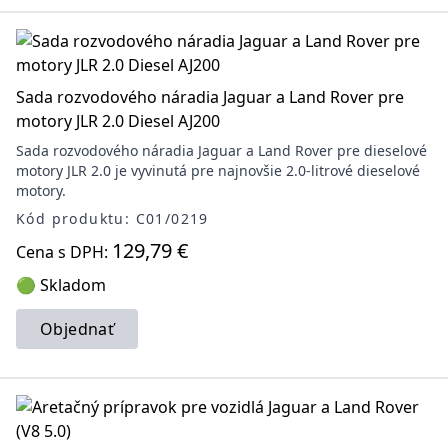
Sada rozvodového náradia Jaguar a Land Rover pre
motory JLR 2.0 Diesel AJ200
Sada rozvodového náradia Jaguar a Land Rover pre dieselové
motory JLR 2.0 je vyvinutá pre najnovšie 2.0-litrové dieselové
motory.
Kód produktu: C01/0219
129,79 €
Cena s DPH:
🟢 Skladom
Objednať