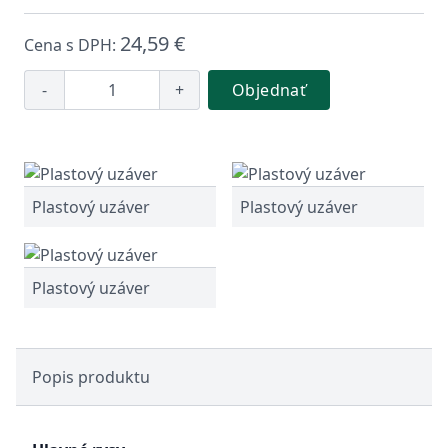
24,59 €
Cena s DPH:
-
+
Objednať
Plastový uzáver
Plastový uzáver
Plastový uzáver
Popis produktu