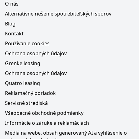
O nás
Alternatívne riešenie spotrebiteľských sporov
Blog
Kontakt
Používanie cookies
Ochrana osobných údajov
Grenke leasing
Ochrana osobných údajov
Quatro leasing
Reklamačný poriadok
Servisné strediská
Všeobecné obchodné podmienky
Informácie o záruke a reklamáciách
Médiá na webe, obsah generovaný AI a vyhlásenie o