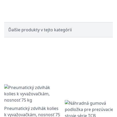
Ďalšie produkty v tejto kategórii
Pneumatický zdvihák kolies
k vyvažovačkám, nosnosť 75