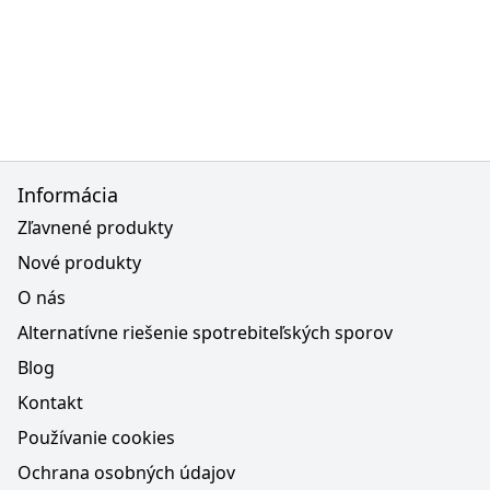
Informácia
Zľavnené produkty
Nové produkty
O nás
Alternatívne riešenie spotrebiteľských sporov
Blog
Kontakt
Používanie cookies
Ochrana osobných údajov