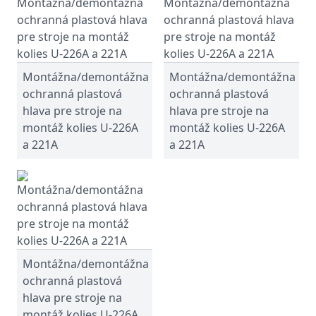
Montážna/demontážna
Montážna/demontážna
ochranná plastová
ochranná plastová
hlava pre stroje na
hlava pre stroje na
montáž kolies U-226A
montáž kolies U-226A
a 221A
a 221A
Montážna/demontážna
ochranná plastová
hlava pre stroje na
montáž kolies U-226A