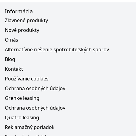
Informácia
Zľavnené produkty
Nové produkty
O nás
Alternatívne riešenie spotrebiteľských sporov
Blog
Kontakt
Používanie cookies
Ochrana osobných údajov
Grenke leasing
Ochrana osobných údajov
Quatro leasing
Reklamačný poriadok