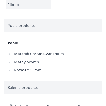
13mm
Popis produktu
Popis
Materiál Chrome-Vanadium
Matný povrch
Rozmer: 13mm
Balenie produktu